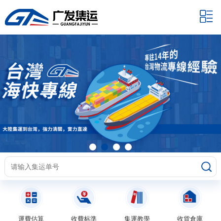
運費估算
收費标準
集運教學
收貨倉庫